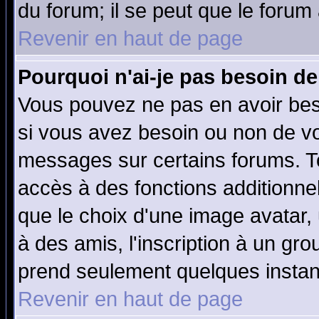
du forum; il se peut que le forum 
Revenir en haut de page
Pourquoi n'ai-je pas besoin de
Vous pouvez ne pas en avoir beso
si vous avez besoin ou non de vo
messages sur certains forums. To
accès à des fonctions additionnel
que le choix d'une image avatar, 
à des amis, l'inscription à un gro
prend seulement quelques instant
Revenir en haut de page