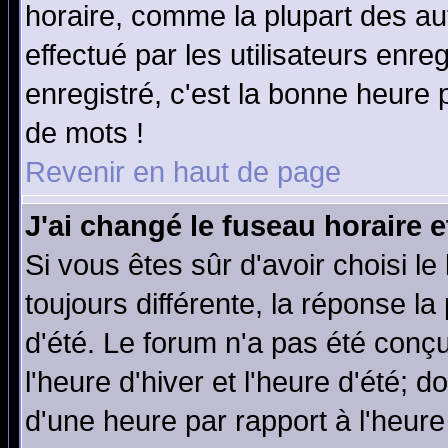
horaire, comme la plupart des au
effectué par les utilisateurs enre
enregistré, c'est la bonne heure p
de mots !
Revenir en haut de page
J'ai changé le fuseau horaire e
Si vous êtes sûr d'avoir choisi le
toujours différente, la réponse la
d'été. Le forum n'a pas été conç
l'heure d'hiver et l'heure d'été; d
d'une heure par rapport à l'heure 