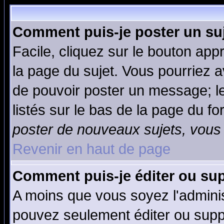
Comment puis-je poster un su
Facile, cliquez sur le bouton appr
la page du sujet. Vous pourriez a
de pouvoir poster un message; le
listés sur le bas de la page du fo
poster de nouveaux sujets, vous 
Revenir en haut de page
Comment puis-je éditer ou su
A moins que vous soyez l'admini
pouvez seulement éditer ou sup