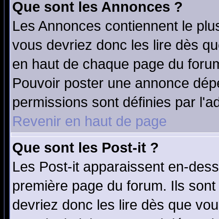
Que sont les Annonces ?
Les Annonces contiennent le plus
vous devriez donc les lire dès q
en haut de chaque page du forum 
Pouvoir poster une annonce dép
permissions sont définies par l'ad
Revenir en haut de page
Que sont les Post-it ?
Les Post-it apparaissent en-des
première page du forum. Ils sont
devriez donc les lire dès que v