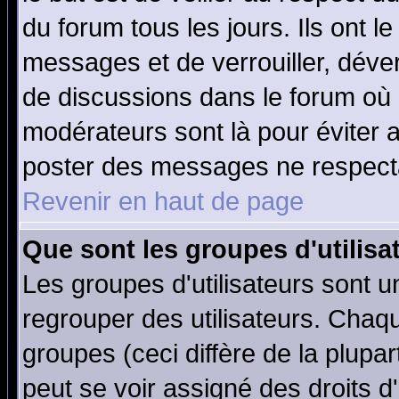
du forum tous les jours. Ils ont l
messages et de verrouiller, déverr
de discussions dans le forum où 
modérateurs sont là pour éviter 
poster des messages ne respecta
Revenir en haut de page
Que sont les groupes d'utilisa
Les groupes d'utilisateurs sont u
regrouper des utilisateurs. Chaqu
groupes (ceci diffère de la plup
peut se voir assigné des droits d