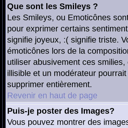
Que sont les Smileys ?
Les Smileys, ou Emoticônes sont 
pour exprimer certains sentiments
signifie joyeux, :( signifie triste
émoticônes lors de la compositi
utiliser abusivement ces smilies,
illisible et un modérateur pourrai
supprimer entièrement.
Revenir en haut de page
Puis-je poster des Images?
Vous pouvez montrer des images 