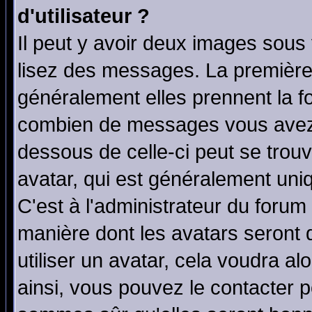
d'utilisateur ?
Il peut y avoir deux images sous 
lisez des messages. La première 
généralement elles prennent la fo
combien de messages vous avez fa
dessous de celle-ci peut se tro
avatar, qui est généralement uniq
C'est à l'administrateur du forum 
manière dont les avatars seront 
utiliser un avatar, cela voudra al
ainsi, vous pouvez le contacter 