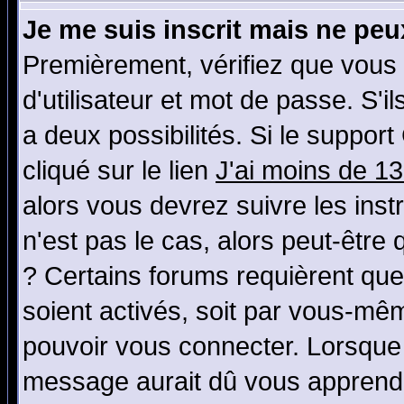
Je me suis inscrit mais ne pe
Premièrement, vérifiez que vous
d'utilisateur et mot de passe. S'il
a deux possibilités. Si le suppo
cliqué sur le lien
J'ai moins de 1
alors vous devrez suivre les ins
n'est pas le cas, alors peut-être
? Certains forums requièrent qu
soient activés, soit par vous-mêm
pouvoir vous connecter. Lorsque
message aurait dû vous apprendre 