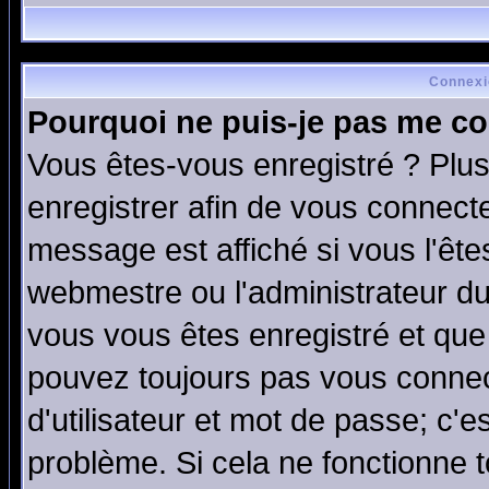
Connexi
Pourquoi ne puis-je pas me co
Vous êtes-vous enregistré ? Plu
enregistrer afin de vous connect
message est affiché si vous l'êtes
webmestre ou l'administrateur du
vous vous êtes enregistré et que
pouvez toujours pas vous connect
d'utilisateur et mot de passe; c'e
problème. Si cela ne fonctionne t