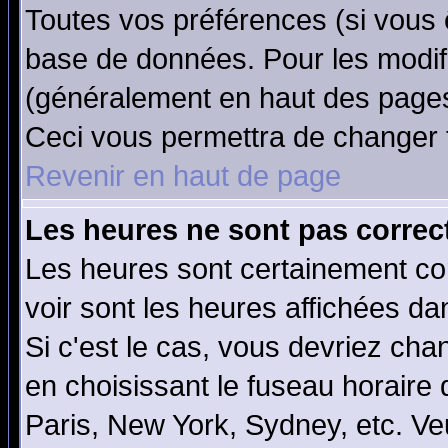
Toutes vos préférences (si vous 
base de données. Pour les modifie
(généralement en haut des pages,
Ceci vous permettra de changer 
Revenir en haut de page
Les heures ne sont pas correct
Les heures sont certainement cor
voir sont les heures affichées da
Si c'est le cas, vous devriez cha
en choisissant le fuseau horaire
Paris, New York, Sydney, etc. Ve