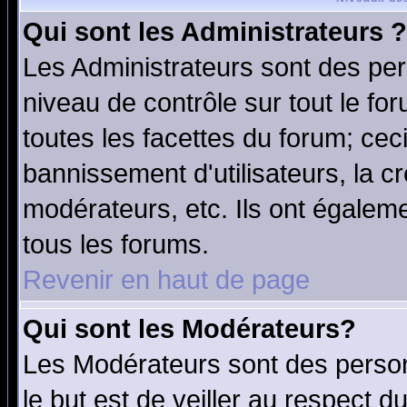
Qui sont les Administrateurs ?
Les Administrateurs sont des per
niveau de contrôle sur tout le f
toutes les facettes du forum; ceci
bannissement d'utilisateurs, la c
modérateurs, etc. Ils ont égalem
tous les forums.
Revenir en haut de page
Qui sont les Modérateurs?
Les Modérateurs sont des perso
le but est de veiller au respect 