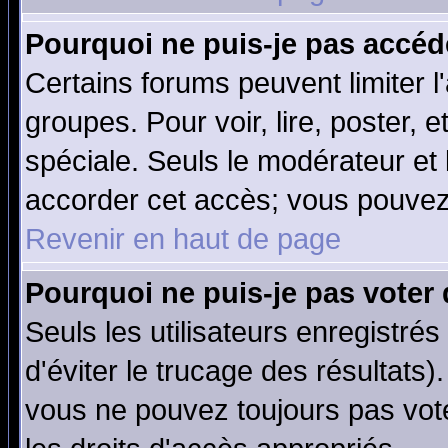
Pourquoi ne puis-je pas accéd
Certains forums peuvent limiter l'
groupes. Pour voir, lire, poster, 
spéciale. Seuls le modérateur et
accorder cet accès; vous pouvez 
Revenir en haut de page
Pourquoi ne puis-je pas voter
Seuls les utilisateurs enregistré
d'éviter le trucage des résultats)
vous ne pouvez toujours pas vot