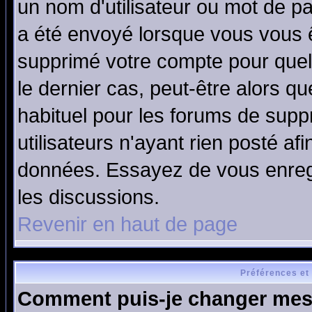
un nom d'utilisateur ou mot de pas
a été envoyé lorsque vous vous ê
supprimé votre compte pour quel
le dernier cas, peut-être alors qu
habituel pour les forums de sup
utilisateurs n'ayant rien posté afi
données. Essayez de vous enregi
les discussions.
Revenir en haut de page
Préférences et
Comment puis-je changer mes