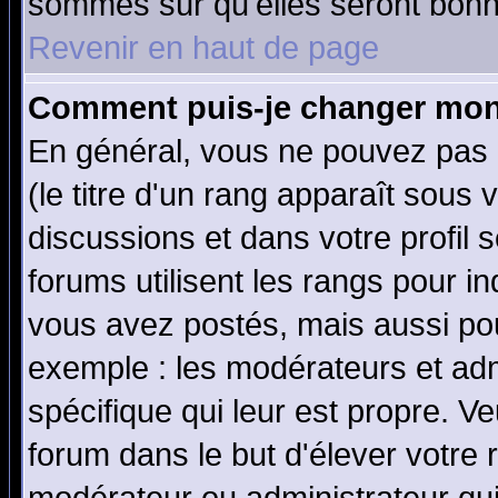
sommes sûr qu'elles seront bonn
Revenir en haut de page
Comment puis-je changer mon
En général, vous ne pouvez pas d
(le titre d'un rang apparaît sous 
discussions et dans votre profil s
forums utilisent les rangs pour 
vous avez postés, mais aussi pour 
exemple : les modérateurs et adm
spécifique qui leur est propre. Ve
forum dans le but d'élever votre