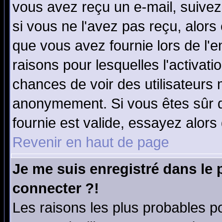
vous avez reçu un e-mail, suivez a
si vous ne l'avez pas reçu, alors
que vous avez fournie lors de l'e
raisons pour lesquelles l'activatio
chances de voir des utilisateurs
anonymement. Si vous êtes sûr q
fournie est valide, essayez alors
Revenir en haut de page
Je me suis enregistré dans le
connecter ?!
Les raisons les plus probables p