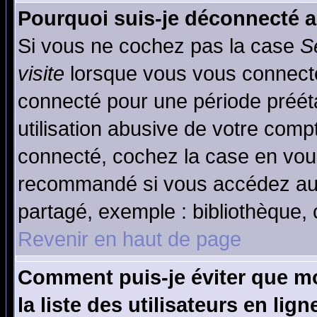
Pourquoi suis-je déconnecté 
Si vous ne cochez pas la case
S
visite
lorsque vous vous connecte
connecté pour une période prééta
utilisation abusive de votre comp
connecté, cochez la case en vous
recommandé si vous accédez au f
partagé, exemple : bibliothèque, 
Revenir en haut de page
Comment puis-je éviter que mo
la liste des utilisateurs en lign