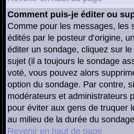
Comment puis-je éditer ou su
Comme pour les messages, les 
édités par le posteur d'origine, 
éditer un sondage, cliquez sur l
sujet (il a toujours le sondage a
voté, vous pouvez alors supprime
option du sondage. Par contre, s
modérateurs et administrateurs po
pour éviter aux gens de truquer 
au milieu de la durée du sondage
Revenir en haut de page