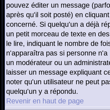
pouvez éditer un message (parfo
après qu'il soit posté) en cliquan
concerné. Si quelqu'un a déjà r
un petit morceau de texte en de
le lire, indiquant le nombre de foi
n'apparaîtra pas si personne n'a 
un modérateur ou un administrate
laisser un message expliquant ce 
noter qu'un utilisateur ne peut 
quelqu'un y a répondu.
Revenir en haut de page