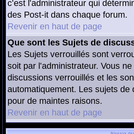
c'est l'administrateur qui déterm
des Post-it dans chaque forum.
Revenir en haut de page
Que sont les Sujets de discuss
Les Sujets verrouillés sont verro
soit par l'administrateur. Vous 
discussions verrouillés et les s
automatiquement. Les sujets de d
pour de maintes raisons.
Revenir en haut de page
Niveaux des