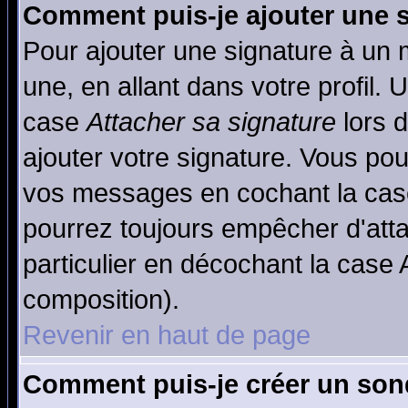
Comment puis-je ajouter une 
Pour ajouter une signature à un
une, en allant dans votre profil.
case
Attacher sa signature
lors 
ajouter votre signature. Vous pou
vos messages en cochant la case
pourrez toujours empêcher d'att
particulier en décochant la case 
composition).
Revenir en haut de page
Comment puis-je créer un son