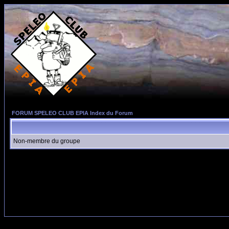
FORUM SPELEO CLUB EPIA Index du Forum
Non-membre du groupe