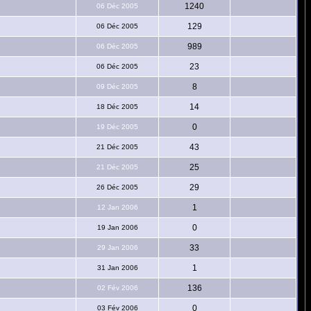
1240
06 Déc 2005
129
06 Déc 2005
989
06 Déc 2005
23
06 Déc 2005
8
09 Déc 2005
14
18 Déc 2005
0
19 Déc 2005
43
21 Déc 2005
25
21 Déc 2005
29
26 Déc 2005
1
12 Jan 2006
0
19 Jan 2006
33
29 Jan 2006
1
31 Jan 2006
136
02 Fév 2006
0
03 Fév 2006