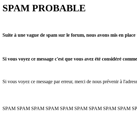
SPAM PROBABLE
Suite à une vague de spam sur le forum, nous avons mis en place 
Si vous voyez ce message c'est que vous avez été considéré com
Si vous voyez ce message par erreur, merci de nous prévenir à l'adre
SPAM SPAM SPAM SPAM SPAM SPAM SPAM SPAM SPAM S