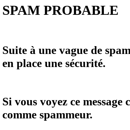
SPAM PROBABLE
Suite à une vague de spam
en place une sécurité.
Si vous voyez ce message c
comme spammeur.