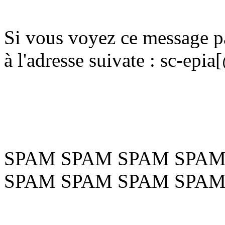
Si vous voyez ce message pa
à l'adresse suivate : sc-ep
SPAM SPAM SPAM SPAM
SPAM SPAM SPAM SPAM