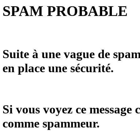
SPAM PROBABLE
Suite à une vague de spam
en place une sécurité.
Si vous voyez ce message c
comme spammeur.