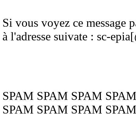
Si vous voyez ce message pa
à l'adresse suivate : sc-ep
SPAM SPAM SPAM SPAM
SPAM SPAM SPAM SPAM