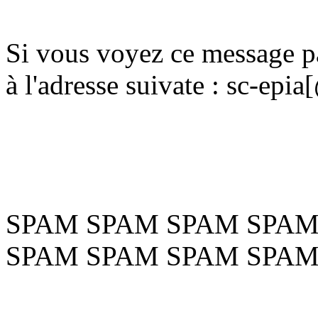
Si vous voyez ce message pa
à l'adresse suivate : sc-ep
SPAM SPAM SPAM SPAM
SPAM SPAM SPAM SPAM