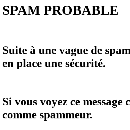
SPAM PROBABLE
Suite à une vague de spam
en place une sécurité.
Si vous voyez ce message c
comme spammeur.