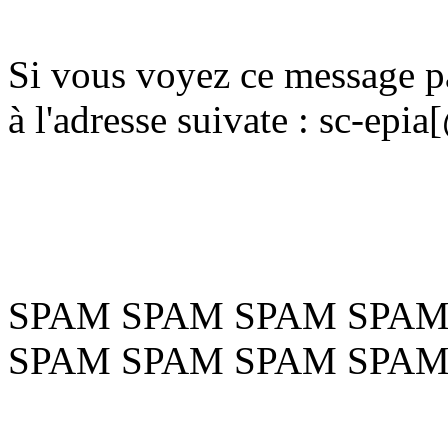
Si vous voyez ce message pa
à l'adresse suivate : sc-ep
SPAM SPAM SPAM SPAM
SPAM SPAM SPAM SPAM