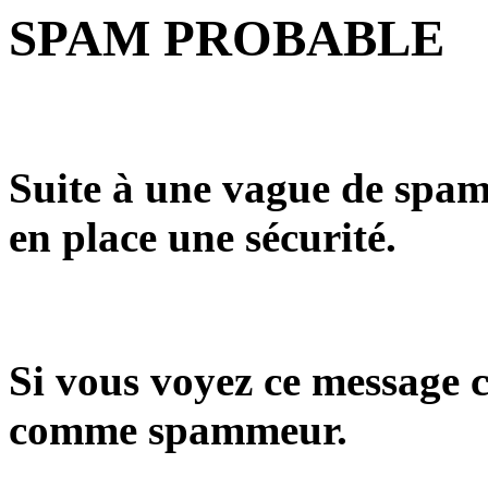
SPAM PROBABLE
Suite à une vague de spam
en place une sécurité.
Si vous voyez ce message c
comme spammeur.