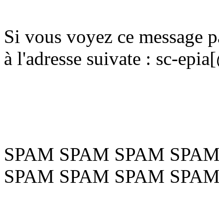
Si vous voyez ce message pa
à l'adresse suivate : sc-ep
SPAM SPAM SPAM SPAM
SPAM SPAM SPAM SPAM