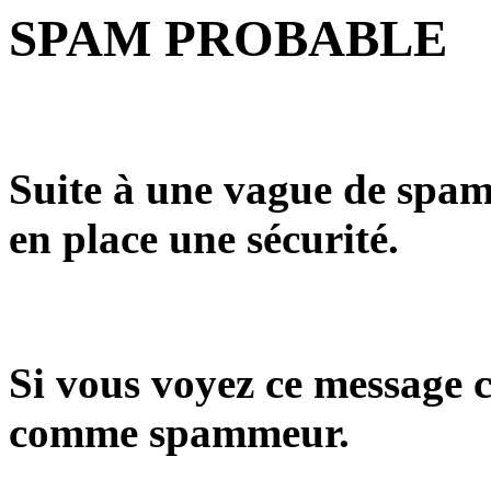
SPAM PROBABLE
Suite à une vague de spam
en place une sécurité.
Si vous voyez ce message c
comme spammeur.