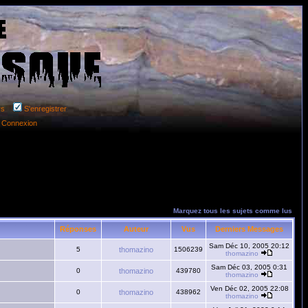
rs
S'enregistrer
Connexion
Marquez tous les sujets comme lus
Réponses
Auteur
Vus
Derniers Messages
Sam Déc 10, 2005 20:12
5
thomazino
1506239
thomazino
Sam Déc 03, 2005 0:31
0
thomazino
439780
thomazino
Ven Déc 02, 2005 22:08
0
thomazino
438962
thomazino